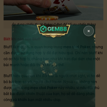
Áp dụng chiến thuật Poker C-Bet để tối ưu chiến thắng
×
Biết khi nào nên Bluff
BETVISA
Bluff là một phần quan trọng trong
mẹo chơi Poker
, nhưng
cần được sử dụng hợp lý để đạt hiệu quả. Chỉ nên bluff khi
có cơ hội hợp lý, chẳng hạn như khi bạn đại diện cho một
bài mạnh hoặc đối thủ tỏ ra yếu thế.
Bluff hiệu quả hơn khi đối thủ là người chơi tight, vì họ dễ
bỏ bài hơn so với người chơi loose. Ngoài ra, không nên
được lạm dụng
mẹo chơi Poker
này nhiều, vì nếu đối thủ
bắt bài được chiến thuật của bạn, họ sẽ dễ dàng phản
công và khiến bạn mất nhiều chip.