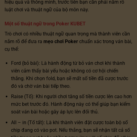
hiệu quả và thông minh, trước tiên bạn cần phải nắm rõ
luật chơi và thuật ngữ của bộ môn này.
Một số thuật ngữ trong Poker KUBET
Trò chơi có nhiều thuật ngữ quan trọng mà thành viên cần
nắm rõ để đưa ra
mẹo chơi Poker
chuẩn xác trong ván bài,
cụ thể:
Ford (bỏ bài): Là hành động từ bỏ ván chơi khi thành
viên cảm thấy bài yếu hoặc không có cơ hội chiến
thắng. Khi chọn fold, bạn sẽ mất số tiền đã cược trước
đó và chờ ván bài tiếp theo.
Raise (Tố): Khi người chơi tăng số tiền cược lên cao hơn
mức bet trước đó. Hành động này có thể giúp bạn kiểm
soát ván bài hoặc gây áp lực lên đối thủ.
All – in (Tố tất): Là khi thành viên đặt cược toàn bộ số
chip đang có vào pot. Nếu thắng, bạn sẽ nhận tất cả số