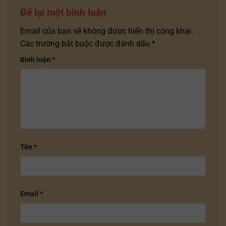
Để lại một bình luận
Email của bạn sẽ không được hiển thị công khai.
Các trường bắt buộc được đánh dấu
*
Bình luận
*
Tên
*
Email
*