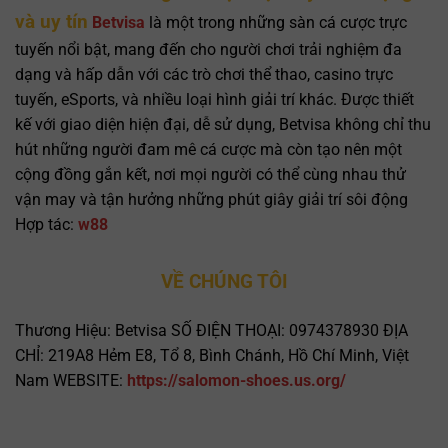
và uy tín
Betvisa
là một trong những sàn cá cược trực
tuyến nổi bật, mang đến cho người chơi trải nghiệm đa
dạng và hấp dẫn với các trò chơi thể thao, casino trực
tuyến, eSports, và nhiều loại hình giải trí khác. Được thiết
kế với giao diện hiện đại, dễ sử dụng, Betvisa không chỉ thu
hút những người đam mê cá cược mà còn tạo nên một
cộng đồng gắn kết, nơi mọi người có thể cùng nhau thử
vận may và tận hưởng những phút giây giải trí sôi động
Hợp tác:
w88
VỀ CHÚNG TÔI
Thương Hiệu: Betvisa SỐ ĐIỆN THOẠI: 0974378930 ĐỊA
CHỈ: 219A8 Hẻm E8, Tổ 8, Bình Chánh, Hồ Chí Minh, Việt
Nam WEBSITE:
https://salomon-shoes.us.org/