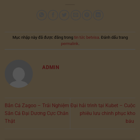
Mục nhập này đã được đăng trong
tin tức betvisa
. Đánh dấu trang
permalink
.
ADMIN
Bắn Cá Zagoo – Trải Nghiệm
Đại hải trình tại Kubet – Cuộc
Săn Cá Đại Dương Cực Chân
phiêu lưu chinh phục kho
Thật
báu