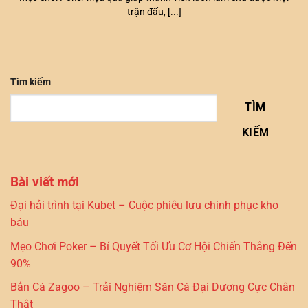
trận đấu, [...]
Tìm kiếm
TÌM
KIẾM
Bài viết mới
Đại hải trình tại Kubet – Cuộc phiêu lưu chinh phục kho
báu
Mẹo Chơi Poker – Bí Quyết Tối Ưu Cơ Hội Chiến Thắng Đến
90%
Bắn Cá Zagoo – Trải Nghiệm Săn Cá Đại Dương Cực Chân
Thật