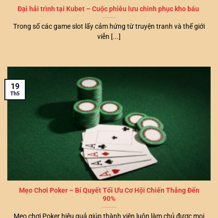
Đại hải trình tại Kubet – Cuộc phiêu lưu chinh phục kho báu
Trong số các game slot lấy cảm hứng từ truyện tranh và thế giới
viễn [...]
19
Th5
Mẹo Chơi Poker – Bí Quyết Tối Ưu Cơ Hội Chiến Thắng Đến
90%
Mẹo chơi Poker hiệu quả giúp thành viên luôn làm chủ được mọi