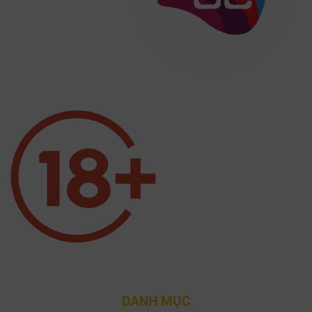
DANH MỤC