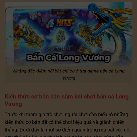
Những đặc điểm nổi bật chỉ có ở tựa game bắn cá Long
Vương
Kiến thức cơ bản cần nắm khi chơi bắn cá Long
Vương
Trước khi tham gia trò chơi, người chơi cần hiểu rõ những
kiến thức cơ bản để có thể chơi hiệu quả và giành chiến
thắng. Dưới đây là một số điểm quan trọng mà bất cứ một