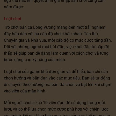
ngư thủ nào khi quyết định gia nhập sân chơi cũng cần
nắm được:
Luật chơi
Trò chơi bắn cá Long Vương mang đến một trải nghiệm
đầy hấp dẫn với ba cấp độ chơi khác nhau: Tân thủ,
Chuyên gia và Nhà vua, mỗi cấp độ có mức cược tăng dần.
Đối với những người mới bắt đầu, việc khởi đầu từ cấp độ
thấp sẽ giúp bạn dễ dàng làm quen với cách chơi và từng
bước nâng cao kỹ năng của mình.
Luật chơi của game khá đơn giản và dễ hiểu, bạn chỉ cần
chọn hướng và bắn đạn vào các mục tiêu. Đạn sẽ tự động
di chuyển theo hướng mà bạn đã chọn và bật lên khi chạm
vào viền của màn hình.
Mỗi người chơi sẽ có 10 viên đạn để sử dụng trong mỗi
lượt, và có thể lựa chọn mức cược phù hợp với chiến lược
của mình. Để gia tăng hiệu quả, bạn cũng có thể nâng cấp