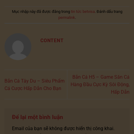
Mục nhập này đã được đăng trong
tin tức betvisa
. Đánh dấu trang
permalink
.
CONTENT
Bắn Cá H5 – Game Săn Cá
Bắn Cá Tây Du – Siêu Phẩm
Hàng Đầu Cực Kỳ Sôi Động,
Cá Cược Hấp Dẫn Cho Bạn
Hấp Dẫn
Để lại một bình luận
Email của bạn sẽ không được hiển thị công khai.