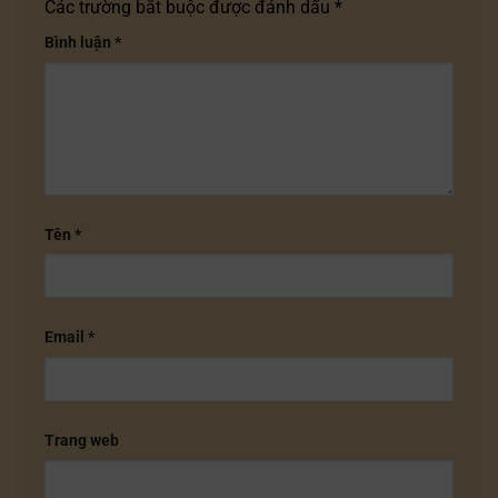
Các trường bắt buộc được đánh dấu
*
Bình luận
*
Tên
*
Email
*
Trang web