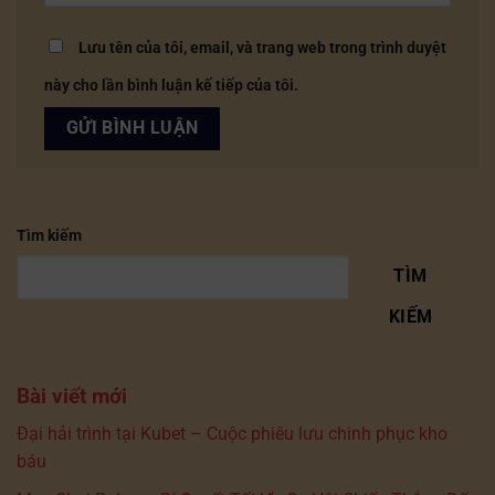
Lưu tên của tôi, email, và trang web trong trình duyệt
này cho lần bình luận kế tiếp của tôi.
Tìm kiếm
TÌM
KIẾM
Bài viết mới
Đại hải trình tại Kubet – Cuộc phiêu lưu chinh phục kho
báu